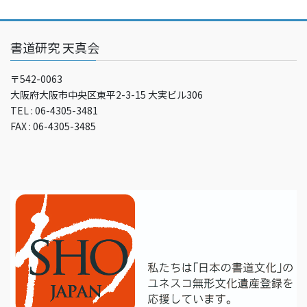
書道研究 天真会
〒542-0063
大阪府大阪市中央区東平2-3-15 大実ビル306
TEL : 06-4305-3481
FAX : 06-4305-3485