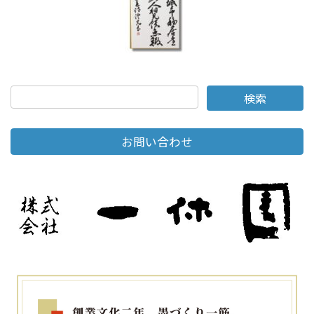
お問い合わせ