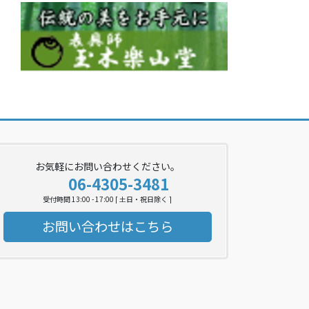
お気軽にお問い合わせください。
06-4305-3481
受付時間 13:00 - 17:00 [ 土日・祝日除く ]
お問い合わせはこちら