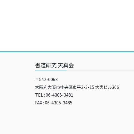
書道研究 天真会
〒542-0063
大阪府大阪市中央区東平2-3-15 大実ビル306
TEL : 06-4305-3481
FAX : 06-4305-3485