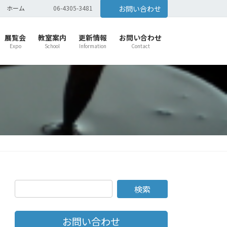
ホーム
06-4305-3481
お問い合わせ
展覧会
教室案内
更新情報
お問い合わせ
Expo
School
Information
Contact
お問い合わせ