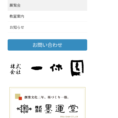
展覧会
教室案内
お知らせ
お問い合わせ