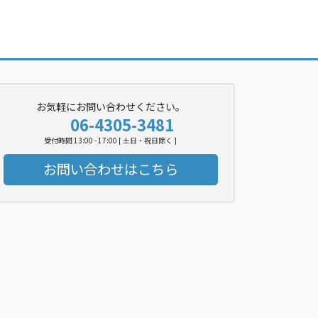
お気軽にお問い合わせください。
06-4305-3481
受付時間 13:00 - 17:00 [ 土日・祝日除く ]
お問い合わせはこちら