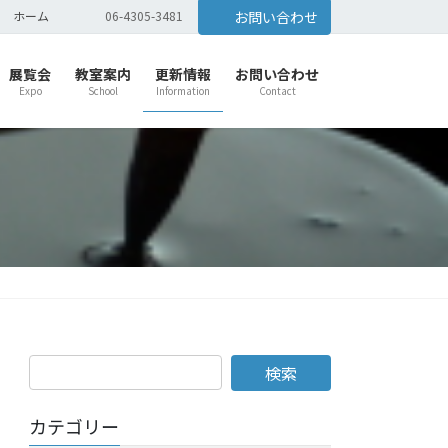
ホーム
06-4305-3481
お問い合わせ
展覧会
教室案内
更新情報
お問い合わせ
Expo
School
Information
Contact
カテゴリー