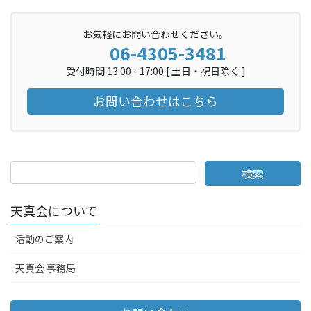
お気軽にお問い合わせください。
06-4305-3481
受付時間 13:00 - 17:00 [ 土日・祝日除く ]
お問い合わせはこちら
天真会について
活動のご案内
天真会 事務局