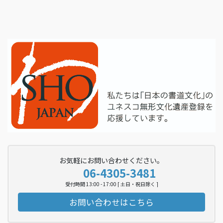
お気軽にお問い合わせください。
06-4305-3481
受付時間 13:00 - 17:00 [ 土日・祝日除く ]
お問い合わせはこちら