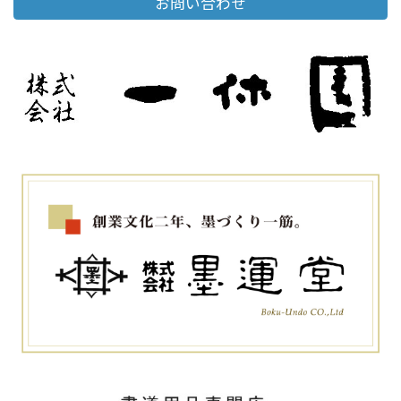
お問い合わせ