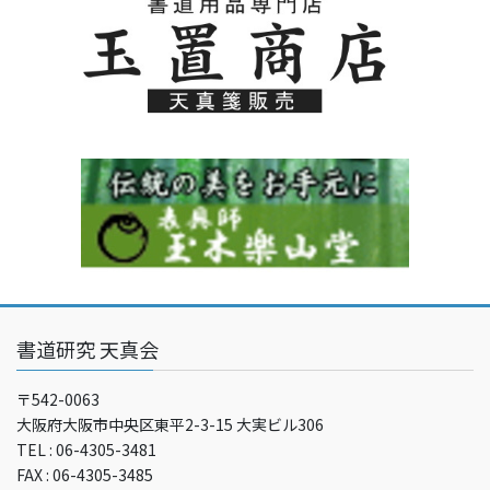
書道研究 天真会
〒542-0063
大阪府大阪市中央区東平2-3-15 大実ビル306
TEL : 06-4305-3481
FAX : 06-4305-3485